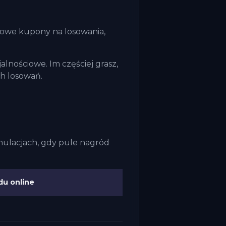
kowe kupony na losowania,
alnościowe. Im częściej grasz,
ch losowań.
mulacjach, gdy pule nagród
du online