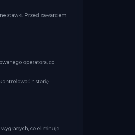
lne stawki. Przed zawarciem
nowanego operatora, co
kontrolować historię
 wygranych, co eliminuje