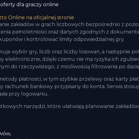
oferty dla graczy online
o Online na oficjalnej stronie
ranie zakładów w grach liczbowych bezpośrednio z poz
enia pełnoletniości oraz danych zgodnych z dokumente
kuponów i kontrolować limity odpowiedzialnej gry.
uje wybór gry, liczb oraz liczby losowań, a następnie po
 elektroniczne, dzięki czemu nie ma ryzyka ich zgubien
m do rzeczywistego, z możliwością filtrowania po dacie 
metody płatności, w tym szybkie przelewy oraz karty pł
 rachunek bankowy przypisany do konta. Serwis stosuje
sła przy logowaniu.
tkowych narzędzi, które ułatwiają planowanie zakładów.
awów,