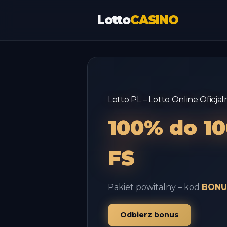
Lotto
CASINO
Lotto PL – Lotto Online Oficja
100% do 10
FS
Pakiet powitalny – kod
BONU
Odbierz bonus