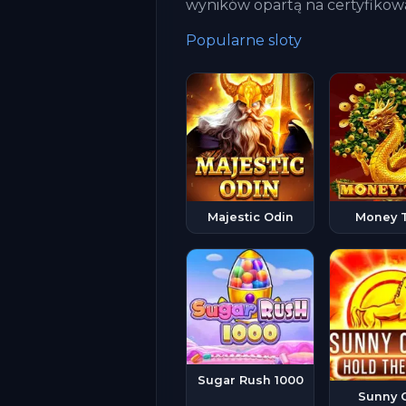
wyników opartą na certyfiko
Popularne sloty
Majestic Odin
Money 
Sugar Rush 1000
Sunny 