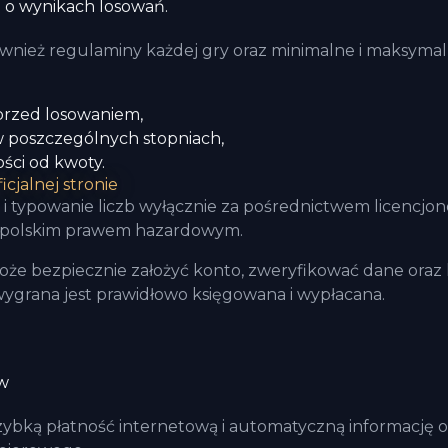
 o wynikach losowań.
ównież regulaminy każdej gry oraz minimalne i maksyma
przed losowaniem,
w poszczególnych stopniach,
ości od kwoty.
icjalnej stronie
ę i typowanie liczb wyłącznie za pośrednictwem licencjo
 polskim prawem hazardowym.
oże bezpiecznie założyć konto, zweryfikować dane oraz 
ygrana jest prawidłowo księgowana i wypłacana.
w
ybką płatność internetową i automatyczną informację o